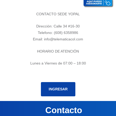
CONTACTO SEDE YOPAL
Dirección: Calle 34 #16-30
Telefono: (608) 6358986
Email: info@telematicacol.com
HORARIO DE ATENCIÓN
Lunes a Viernes de 07:00 – 18:00
INGRESAR
Contacto