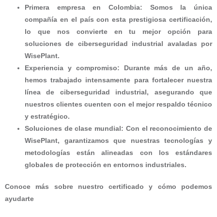
Primera empresa en Colombia
: Somos la única
compañía en el país con esta prestigiosa certificación,
lo que nos convierte en tu mejor opción para
soluciones de ciberseguridad industrial avaladas por
WisePlant.
Experiencia y compromiso
: Durante más de un año,
hemos trabajado intensamente para fortalecer nuestra
línea de ciberseguridad industrial, asegurando que
nuestros clientes cuenten con el mejor respaldo técnico
y estratégico.
Soluciones de clase mundial
: Con el reconocimiento de
WisePlant, garantizamos que nuestras tecnologías y
metodologías están alineadas con los estándares
globales de protección en entornos industriales.
Conoce más sobre nuestro certificado y cómo podemos
ayudarte