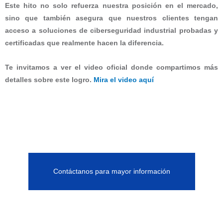
Este hito no solo refuerza nuestra posición en el mercado,
sino que también asegura que nuestros clientes tengan
acceso a
soluciones de ciberseguridad industrial probadas y
certificadas
que realmente hacen la diferencia.
Te invitamos a ver el
video oficial
donde compartimos más
detalles sobre este logro.
Mira el video aq
uí
Contáctanos para mayor información