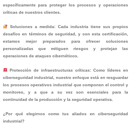
específicamente para
proteger los procesos y operaciones
críticas
de nuestros clientes.
Soluciones a medida:
Cada industria tiene sus propios
desafíos en términos de seguridad, y con esta certificación,
estamos mejor preparados para ofrecer soluciones
personalizadas que mitiguen riesgos y protejan las
operaciones de ataques cibernéticos.
Protección de infraestructuras críticas:
Como líderes en
ciberseguridad industrial, nuestro enfoque está en resguardar
los procesos operativos industrial que componen el control y
monitoreo, y a que a su vez son esenciales para la
continuidad de la producción y la seguridad operativa.
¿Por qué elegirnos como tus aliados en ciberseguridad
industrial?