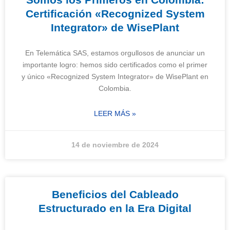
Certificación «Recognized System
Integrator» de WisePlant
En Telemática SAS, estamos orgullosos de anunciar un
importante logro: hemos sido certificados como el primer
y único «Recognized System Integrator» de WisePlant en
Colombia.
LEER MÁS »
14 de noviembre de 2024
Beneficios del Cableado
Estructurado en la Era Digital