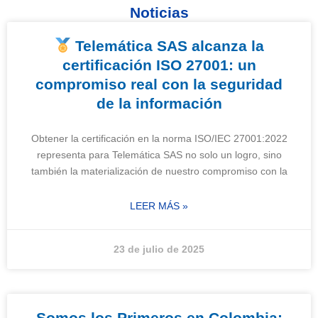
Noticias
Telemática SAS alcanza la
certificación ISO 27001: un
compromiso real con la seguridad
de la información
Obtener la certificación en la norma ISO/IEC 27001:2022
representa para Telemática SAS no solo un logro, sino
también la materialización de nuestro compromiso con la
LEER MÁS »
23 de julio de 2025
Somos los Primeros en Colombia: