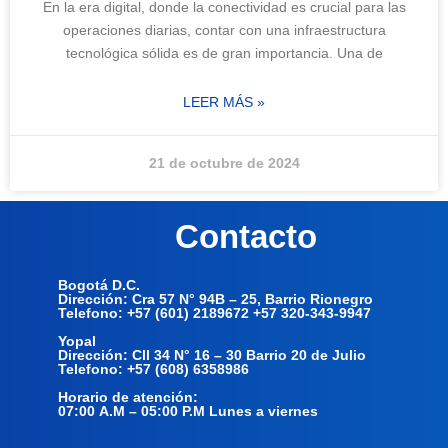
En la era digital, donde la conectividad es crucial para las
operaciones diarias, contar con una infraestructura
tecnológica sólida es de gran importancia. Una de
LEER MÁS »
21 de octubre de 2024
Contacto
Bogotá D.C.
Dirección: Cra 57 N° 94B – 25, Barrio Rionegro
Telefono: +57 (601) 2189672 +57 320-343-9947
Yopal
Dirección: Cll 34 N° 16 – 30 Barrio 20 de Julio
Telefono: +57 (608) 6358986
Horario de atención:
07:00 A.M – 05:00 P.M Lunes a viernes