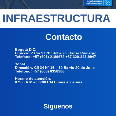
INFRAESTRUCTURA
Contacto
Bogotá D.C.
Dirección: Cra 57 N° 94B – 25, Barrio Rionegro
Telefono: +57 (601) 2189672 +57 320-343-9947
Yopal
Dirección: Cll 34 N° 16 – 30 Barrio 20 de Julio
Telefono: +57 (608) 6358986
Horario de atención:
07:00 A.M – 05:00 P.M Lunes a viernes
Siguenos